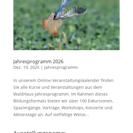
Jahresprogramm 2026
Dez. 19, 2025
|
Jahresprogramm
In unserem Online-Veranstaltungskalender finden
Sie alle Kurse und Veranstaltungen aus dem
WaldHaus-Jahresprogramm. Im Rahmen dieses
Bildungsformats bieten wir über 100 Exkursionen,
Spaziergänge, Vorträge, Workshops, Konzerte und
Aktionstage an. Auf vielfältige Weise...