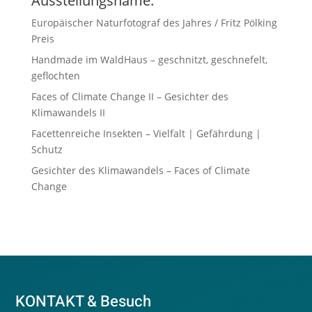
Ausstellungsname:
Europäischer Naturfotograf des Jahres / Fritz Pölking
Preis
Handmade im WaldHaus – geschnitzt, geschnefelt,
geflochten
Faces of Climate Change II – Gesichter des
Klimawandels II
Facettenreiche Insekten – Vielfalt | Gefährdung |
Schutz
Gesichter des Klimawandels – Faces of Climate
Change
KONTAKT & Besuch