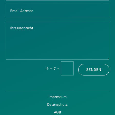
=
9 + 7
SENDEN
Impressum
Datenschutz
AGB