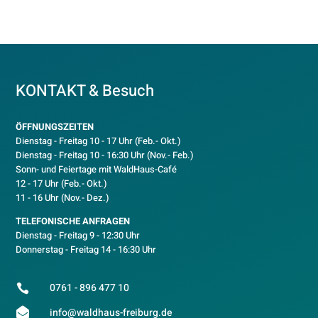
KONTAKT & Besuch
ÖFFNUNGSZEITEN
Dienstag - Freitag 10 - 17 Uhr (Feb.- Okt.)
D
ienstag - Freitag 10 - 16:30 Uhr (Nov.- Feb.)
Sonn- und Feiertage mit WaldHaus-Café
12 - 17 Uhr (Feb.- Okt.)
11 - 16 Uhr (Nov.- Dez.)
TELEFONISCHE ANFRAGEN
Dienstag - Freitag 9 - 12:30 Uhr
Donnerstag - Freitag 14 - 16:30 Uhr
0761 - 896 477 10


info@waldhaus-freiburg.de