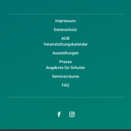
Impressum
Datenschutz
AGB
Veranstaltungskalender
Ausstellungen
Presse
Angebote für Schulen
Seminarräume
FAQ