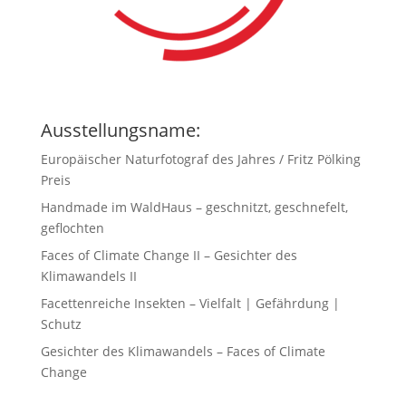
Ausstellungsname:
Europäischer Naturfotograf des Jahres / Fritz Pölking
Preis
Handmade im WaldHaus – geschnitzt, geschnefelt,
geflochten
Faces of Climate Change II – Gesichter des
Klimawandels II
Facettenreiche Insekten – Vielfalt | Gefährdung |
Schutz
Gesichter des Klimawandels – Faces of Climate
Change