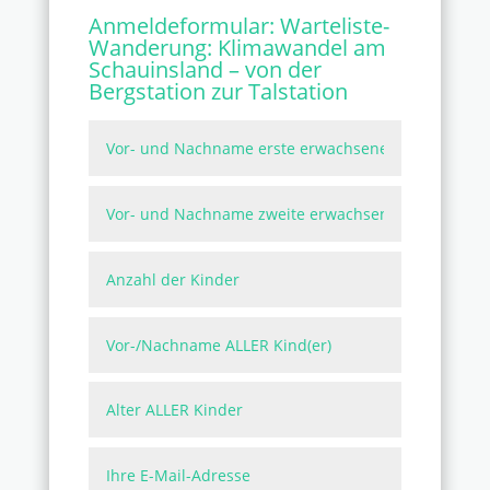
Anmeldeformular:
Warteliste-
Wanderung: Klimawandel am
Schauinsland – von der
Bergstation zur Talstation