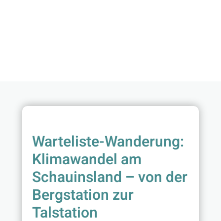
Warteliste-Wanderung:
Klimawandel am
Schauinsland – von der
Bergstation zur
Talstation