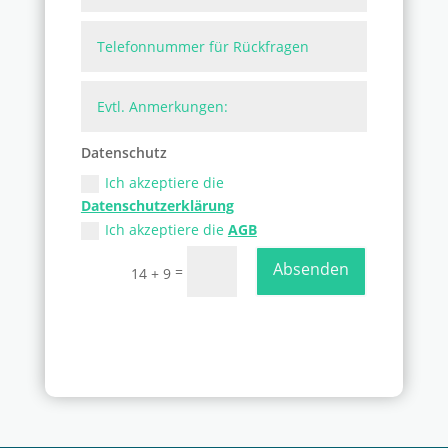
Datenschutz
Ich akzeptiere die
Datenschutzerklärung
Ich akzeptiere die
AGB
Absenden
=
14 + 9