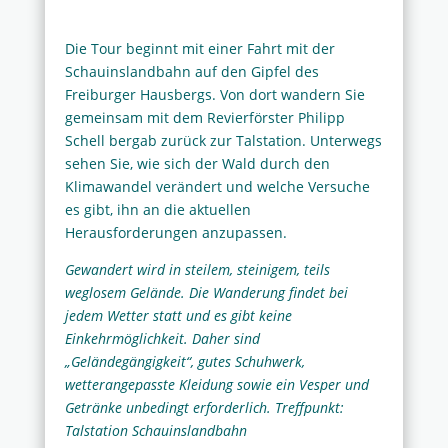
Die Tour beginnt mit einer Fahrt mit der
Schauinslandbahn auf den Gipfel des
Freiburger Hausbergs. Von dort wandern Sie
gemeinsam mit dem Revierförster Philipp
Schell bergab zurück zur Talstation. Unterwegs
sehen Sie, wie sich der Wald durch den
Klimawandel verändert und welche Versuche
es gibt, ihn an die aktuellen
Herausforderungen anzupassen.
Gewandert wird in steilem, steinigem, teils
weglosem Gelände.
Die Wanderung findet bei
jedem Wetter statt und
es gibt keine
Einkehrmöglichkeit.
Daher sind
„Geländegängigkeit“, gutes Schuhwerk,
wetterangepasste Kleidung sowie ein Vesper und
Getränke unbedingt erforderlich. Treffpunkt:
Talstation Schauinslandbahn