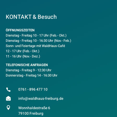
KONTAKT & Besuch
ÖFFNUNGSZEITEN
Dienstag - Freitag 10 - 17 Uhr (Feb.- Okt.)
D
ienstag - Freitag 10 - 16:30 Uhr (Nov.- Feb.)
Sonn- und Feiertage mit WaldHaus-Café
12 - 17 Uhr (Feb.- Okt.)
11 - 16 Uhr (Nov.- Dez.)
TELEFONISCHE ANFRAGEN
Dienstag - Freitag 9 - 12:30 Uhr
Donnerstag - Freitag 14 - 16:30 Uhr
0761 - 896 477 10


info@waldhaus-freiburg.de

Wonnhaldestraße 6
79100 Freiburg