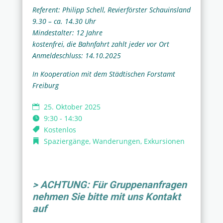
Referent: Philipp Schell, Revierförster Schauinsland
9.30 – ca. 14.30 Uhr
Mindestalter: 12 Jahre
kostenfrei, die Bahnfahrt zahlt jeder vor Ort
Anmeldeschluss: 14.10.2025
In Kooperation mit dem Städtischen Forstamt
Freiburg
25. Oktober 2025
9:30 - 14:30
Kostenlos
Spaziergänge, Wanderungen, Exkursionen
> ACHTUNG: Für Gruppenanfragen
nehmen Sie bitte mit uns Kontakt
auf