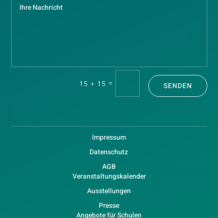
=
15 + 15
SENDEN
Impressum
Datenschutz
AGB
Veranstaltungskalender
Ausstellungen
Presse
Angebote für Schulen