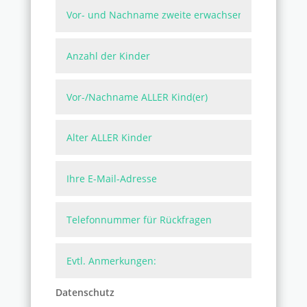
Datenschutz