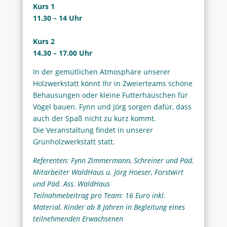
Kurs 1
11.30 – 14 Uhr
Kurs 2
14.30 – 17.00 Uhr
In der gemütlichen Atmosphäre unserer
Holzwerkstatt könnt Ihr in Zweierteams schöne
Behausungen oder kleine Futterhäuschen für
Vögel bauen. Fynn und Jörg sorgen dafür, dass
auch der Spaß nicht zu kurz kommt.
Die Veranstaltung findet in unserer
Grünholzwerkstatt statt.
Referenten: Fynn Zimmermann, Schreiner und Päd.
Mitarbeiter WaldHaus u. Jörg Hoeser, Forstwirt
und Päd. Ass. WaldHaus
Teilnahmebeitrag pro Team: 16 Euro inkl.
Material, Kinder ab 8 Jahren in Begleitung eines
teilnehmenden Erwachsenen