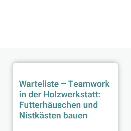
Warteliste – Teamwork
in der Holzwerkstatt:
Futterhäuschen und
Nistkästen bauen