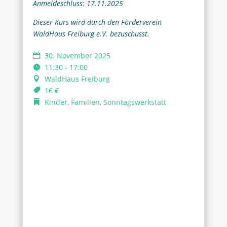
Anmeldeschluss: 17.11.2025
Dieser Kurs wird durch den Förderverein
WaldHaus Freiburg e.V. bezuschusst.
30. November 2025
11:30 - 17:00
WaldHaus Freiburg
16 €
Kinder, Familien, Sonntagswerkstatt