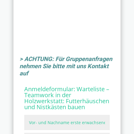
> ACHTUNG: Für Gruppenanfragen
nehmen Sie bitte mit uns Kontakt
auf
Anmeldeformular:
Warteliste –
Teamwork in der
Holzwerkstatt: Futterhäuschen
und Nistkästen bauen