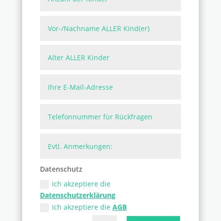
Datenschutz
Ich akzeptiere die
Datenschutzerklärung
Ich akzeptiere die
AGB