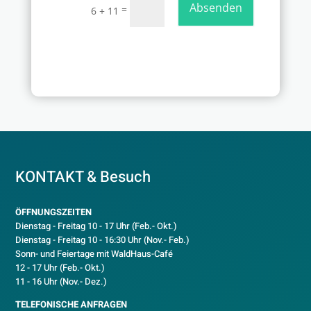
Absenden
=
6 + 11
KONTAKT & Besuch
ÖFFNUNGSZEITEN
Dienstag - Freitag 10 - 17 Uhr (Feb.- Okt.)
D
ienstag - Freitag 10 - 16:30 Uhr (Nov.- Feb.)
Sonn- und Feiertage mit WaldHaus-Café
12 - 17 Uhr (Feb.- Okt.)
11 - 16 Uhr (Nov.- Dez.)
TELEFONISCHE ANFRAGEN