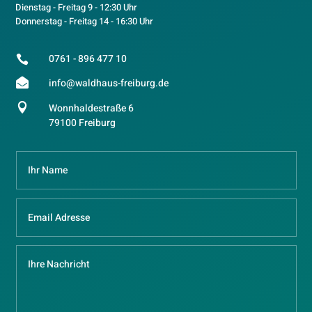
Dienstag - Freitag 9 - 12:30 Uhr
Donnerstag - Freitag 14 - 16:30 Uhr
0761 - 896 477 10


info@waldhaus-freiburg.de

Wonnhaldestraße 6
79100 Freiburg