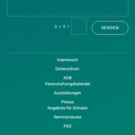
=
6 + 9
SENDEN
Impressum
Datenschutz
AGB
Veranstaltungskalender
Ausstellungen
Presse
Angebote für Schulen
Seminarräume
FAQ