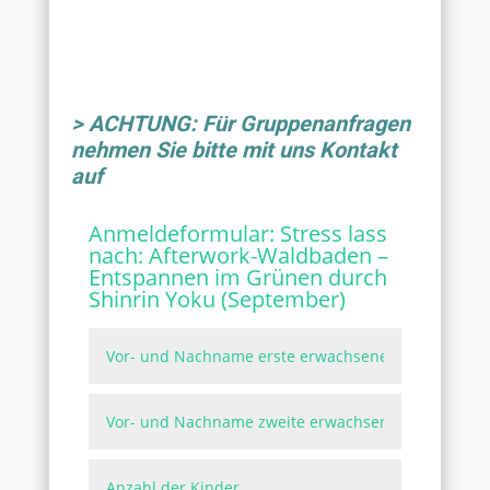
> ACHTUNG: Für Gruppenanfragen
nehmen Sie bitte mit uns Kontakt
auf
Anmeldeformular:
Stress lass
nach: Afterwork-Waldbaden –
Entspannen im Grünen durch
Shinrin Yoku (September)