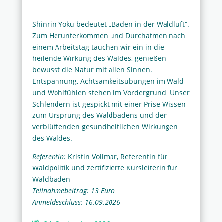
Shinrin Yoku bedeutet „Baden in der Waldluft“.
Zum Herunterkommen und Durchatmen nach
einem Arbeitstag tauchen wir ein in die
heilende Wirkung des Waldes, genießen
bewusst die Natur mit allen Sinnen.
Entspannung, Achtsamkeitsübungen im Wald
und Wohlfühlen stehen im Vordergrund. Unser
Schlendern ist gespickt mit einer Prise Wissen
zum Ursprung des Waldbadens und den
verblüffenden gesundheitlichen Wirkungen
des Waldes.
Referentin:
Kristin Vollmar, Referentin für
Waldpolitik und zertifizierte Kursleiterin für
Waldbaden
Teilnahmebeitrag: 13 Euro
Anmeldeschluss: 16.09.2026