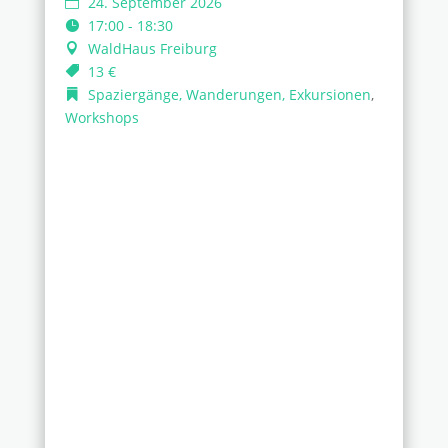
24. September 2026
17:00 - 18:30
WaldHaus Freiburg
13 €
Spaziergänge, Wanderungen, Exkursionen
,
Workshops