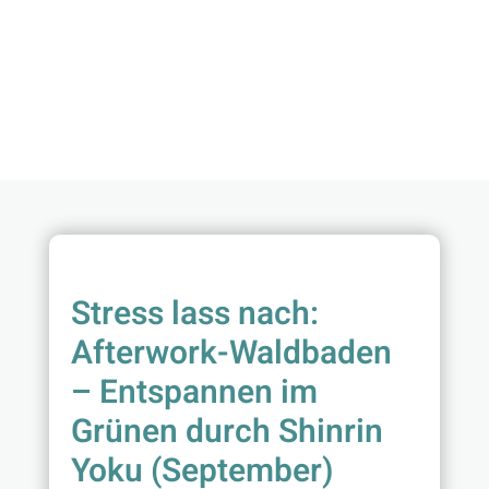
Stress lass nach:
Afterwork-Waldbaden
– Entspannen im
Grünen durch Shinrin
Yoku (September)