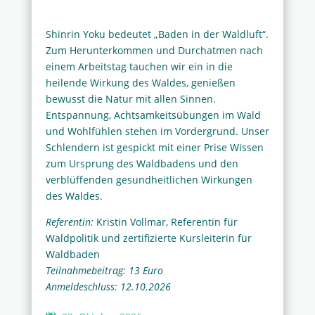
Shinrin Yoku bedeutet „Baden in der Waldluft“.
Zum Herunterkommen und Durchatmen nach
einem Arbeitstag tauchen wir ein in die
heilende Wirkung des Waldes, genießen
bewusst die Natur mit allen Sinnen.
Entspannung, Achtsamkeitsübungen im Wald
und Wohlfühlen stehen im Vordergrund. Unser
Schlendern ist gespickt mit einer Prise Wissen
zum Ursprung des Waldbadens und den
verblüffenden gesundheitlichen Wirkungen
des Waldes.
Referentin:
Kristin Vollmar, Referentin für
Waldpolitik und zertifizierte Kursleiterin für
Waldbaden
Teilnahmebeitrag: 13 Euro
Anmeldeschluss: 12.10.2026