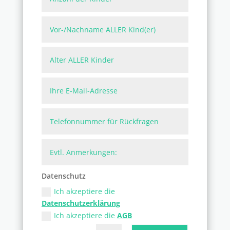
Datenschutz
Ich akzeptiere die
Datenschutzerklärung
Ich akzeptiere die
AGB