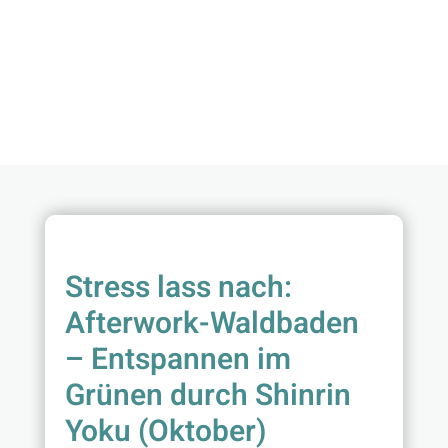
Stress lass nach:
Afterwork-Waldbaden
– Entspannen im
Grünen durch Shinrin
Yoku (Oktober)