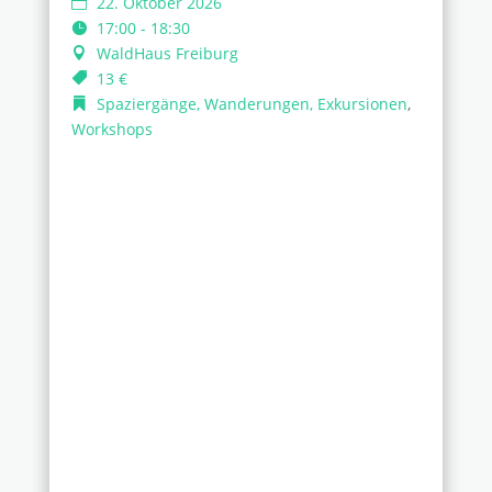
22. Oktober 2026
17:00 - 18:30
WaldHaus Freiburg
13 €
Spaziergänge, Wanderungen, Exkursionen
,
Workshops