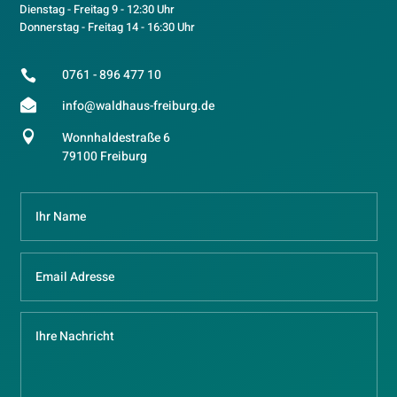
Dienstag - Freitag 9 - 12:30 Uhr
Donnerstag - Freitag 14 - 16:30 Uhr
0761 - 896 477 10


info@waldhaus-freiburg.de

Wonnhaldestraße 6
79100 Freiburg