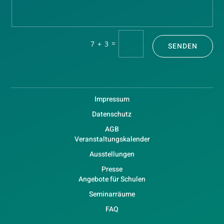
=
7 + 3
SENDEN
Impressum
Datenschutz
AGB
Veranstaltungskalender
Ausstellungen
Presse
Angebote für Schulen
Seminarräume
FAQ