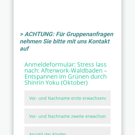
> ACHTUNG: Für Gruppenanfragen
nehmen Sie bitte mit uns Kontakt
auf
Anmeldeformular:
Stress lass
nach: Afterwork-Waldbaden –
Entspannen im Grünen durch
Shinrin Yoku (Oktober)