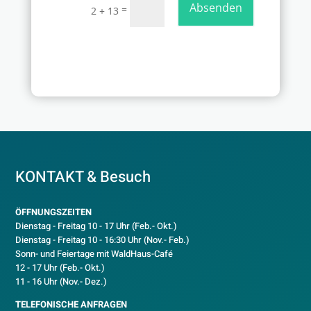
Absenden
=
2 + 13
KONTAKT & Besuch
ÖFFNUNGSZEITEN
Dienstag - Freitag 10 - 17 Uhr (Feb.- Okt.)
D
ienstag - Freitag 10 - 16:30 Uhr (Nov.- Feb.)
Sonn- und Feiertage mit WaldHaus-Café
12 - 17 Uhr (Feb.- Okt.)
11 - 16 Uhr (Nov.- Dez.)
TELEFONISCHE ANFRAGEN