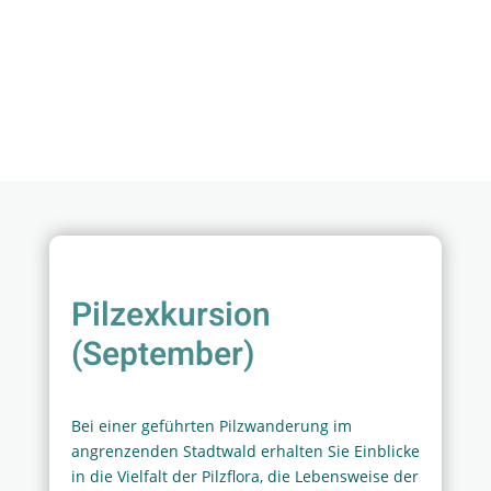
Pilzexkursion
(September)
Bei einer geführten Pilzwanderung im
angrenzenden Stadtwald erhalten Sie Einblicke
in die Vielfalt der Pilzflora, die Lebensweise der