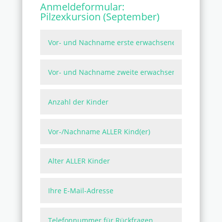
Anmeldeformular:
Pilzexkursion (September)