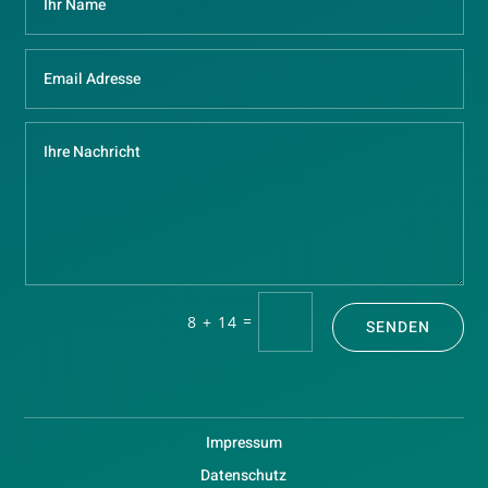
=
8 + 14
SENDEN
Impressum
Datenschutz