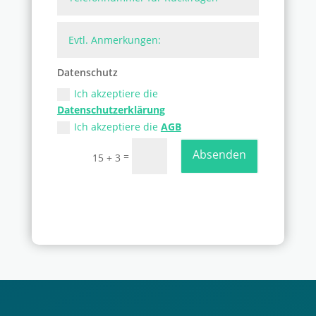
Datenschutz
Ich akzeptiere die
Datenschutzerklärung
Ich akzeptiere die
AGB
Absenden
=
15 + 3