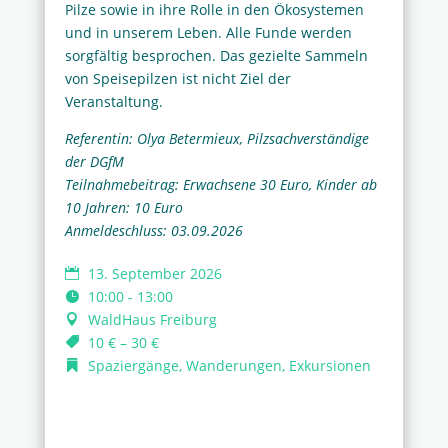
Pilze sowie in ihre Rolle in den Ökosystemen
und in unserem Leben. Alle Funde werden
sorgfältig besprochen. Das gezielte Sammeln
von Speisepilzen ist nicht Ziel der
Veranstaltung.
Referentin: Olya Betermieux, Pilzsachverständige
der DGfM
Teilnahmebeitrag: Erwachsene 30 Euro, Kinder ab
10 Jahren: 10 Euro
Anmeldeschluss: 03.09.2026
13. September 2026
10:00 - 13:00
WaldHaus Freiburg
10 € – 30 €
Spaziergänge, Wanderungen, Exkursionen