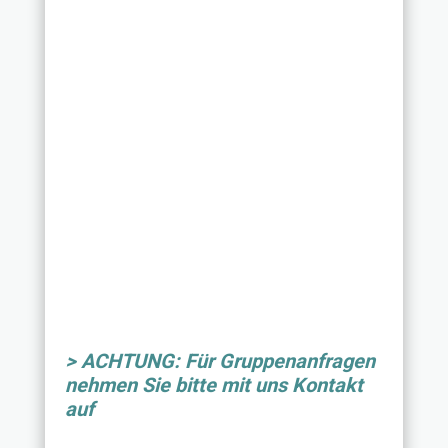
> ACHTUNG: Für Gruppenanfragen
nehmen Sie bitte mit uns Kontakt
auf