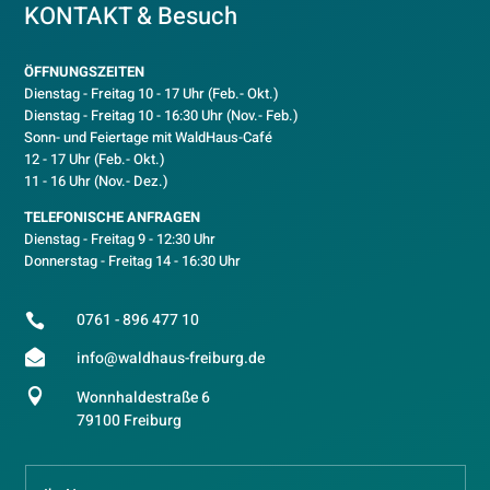
KONTAKT & Besuch
ÖFFNUNGSZEITEN
Dienstag - Freitag 10 - 17 Uhr (Feb.- Okt.)
D
ienstag - Freitag 10 - 16:30 Uhr (Nov.- Feb.)
Sonn- und Feiertage mit WaldHaus-Café
12 - 17 Uhr (Feb.- Okt.)
11 - 16 Uhr (Nov.- Dez.)
TELEFONISCHE ANFRAGEN
Dienstag - Freitag 9 - 12:30 Uhr
Donnerstag - Freitag 14 - 16:30 Uhr
0761 - 896 477 10


info@waldhaus-freiburg.de

Wonnhaldestraße 6
79100 Freiburg