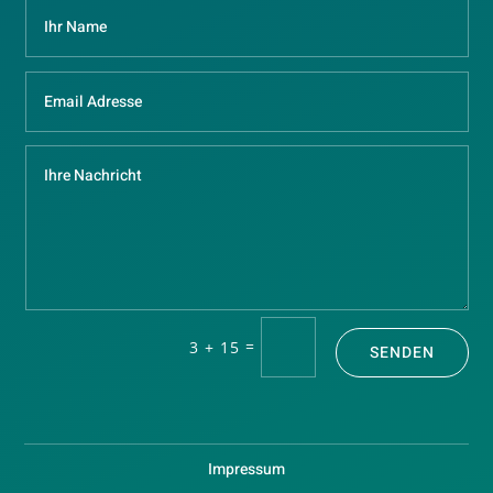
=
3 + 15
SENDEN
Impressum