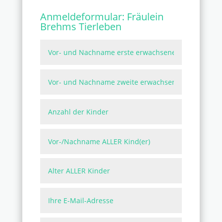
Anmeldeformular:
Fräulein
Brehms Tierleben