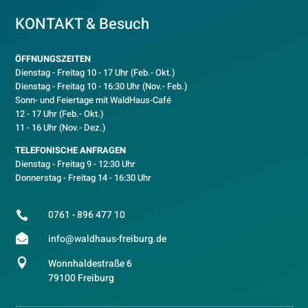
KONTAKT & Besuch
ÖFFNUNGSZEITEN
Dienstag - Freitag 10 - 17 Uhr (Feb.- Okt.)
D
ienstag - Freitag 10 - 16:30 Uhr (Nov.- Feb.)
Sonn- und Feiertage mit WaldHaus-Café
12 - 17 Uhr (Feb.- Okt.)
11 - 16 Uhr (Nov.- Dez.)
TELEFONISCHE ANFRAGEN
Dienstag - Freitag 9 - 12:30 Uhr
Donnerstag - Freitag 14 - 16:30 Uhr
0761 - 896 477 10


info@waldhaus-freiburg.de

Wonnhaldestraße 6
79100 Freiburg