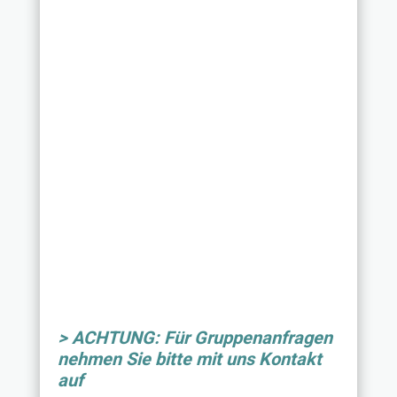
> ACHTUNG: Für Gruppenanfragen
nehmen Sie bitte mit uns Kontakt
auf