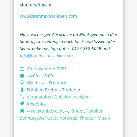
sind erwünscht.
www.brehms-tierleben.com
Nach vorheriger Absprache an Montagen nach den
Sonntagsvorstellungen auch für Schulklassen oder
Seniorenheime, Info unter: 0177 852 6099 und
info@brehms-tierleben.com
26. November 2023
14:00 - 15:00
WaldHaus Freiburg
Fräulein Brehms Tierleben
Veranstalter-Website anzeigen
Kostenlos
-- rollstuhlgerecht --
,
Kinder, Familien,
Sonntagswerkstatt
,
Vorträge, Theater, Musik