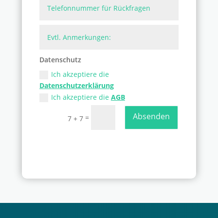
Datenschutz
Ich akzeptiere die
Datenschutzerklärung
Ich akzeptiere die
AGB
Absenden
=
7 + 7