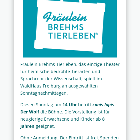
Fräulein Brehms Tierleben, das einzige Theater
für heimische bedrohte Tierarten und
Sprachrohr der Wissenschaft, spielt im
WaldHaus Freiburg an ausgewählten
Sonntagnachmittagen.
Diesen Sonntag um
14 Uhr
betritt
canis lupis
–
Der Wolf
die Bühne. Die Vorstellung ist für
neugierige Erwachsene und Kinder ab
8
Jahren
geeignet.
Ohne Anmeldung. Der Eintritt ist frei, Spenden