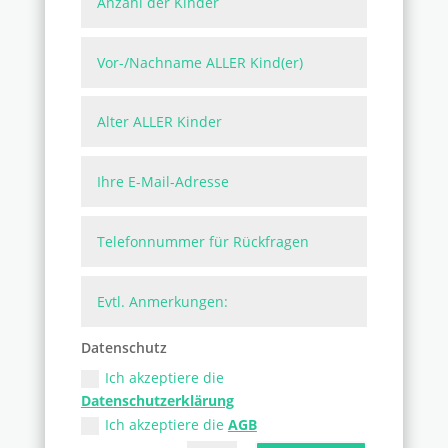
Datenschutz
Ich akzeptiere die
Datenschutzerklärung
Ich akzeptiere die
AGB