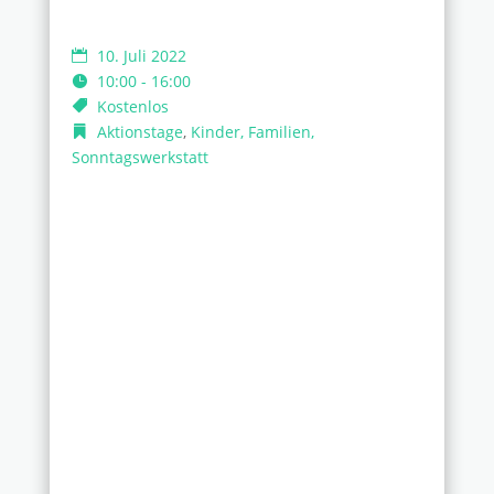
10. Juli 2022
10:00 - 16:00
Kostenlos
Aktionstage
,
Kinder, Familien,
Sonntagswerkstatt