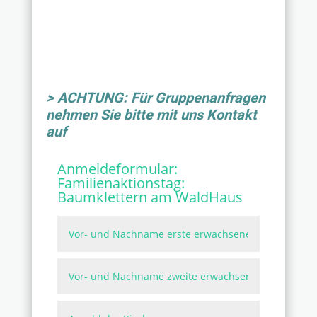
> ACHTUNG: Für Gruppenanfragen
nehmen Sie bitte mit uns Kontakt
auf
Anmeldeformular:
Familienaktionstag:
Baumklettern am WaldHaus