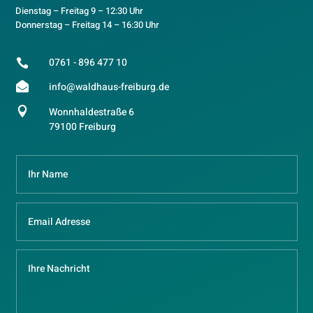
Dienstag – Freitag 9 – 12:30 Uhr
Donnerstag – Freitag 14 – 16:30 Uhr
0761 - 896 477 10


info@waldhaus-freiburg.de

Wonnhaldestraße 6
79100 Freiburg