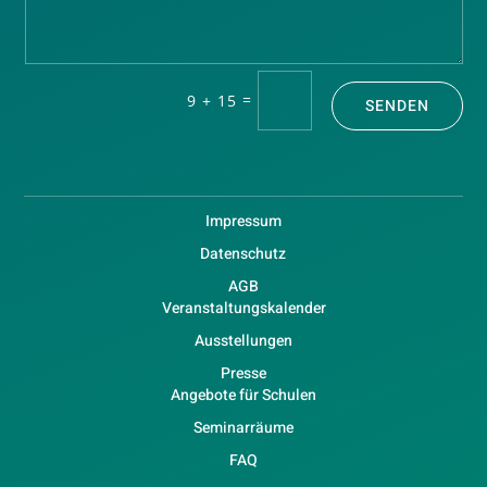
=
9 + 15
SENDEN
Impressum
Datenschutz
AGB
Veranstaltungskalender
Ausstellungen
Presse
Angebote für Schulen
Seminarräume
FAQ