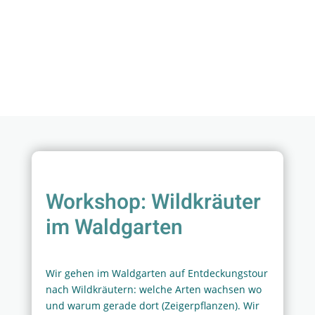
Workshop: Wildkräuter
im Waldgarten
Wir gehen im Waldgarten auf Entdeckungstour
nach Wildkräutern: welche Arten wachsen wo
und warum gerade dort (Zeigerpflanzen). Wir