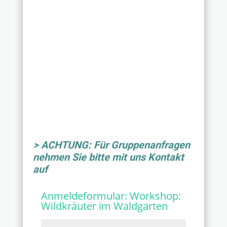
> ACHTUNG: Für Gruppenanfragen
nehmen Sie bitte mit uns Kontakt
auf
Anmeldeformular:
Workshop:
Wildkräuter im Waldgarten