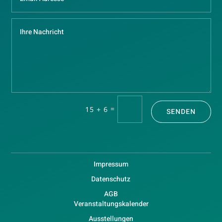
=
15 + 6
SENDEN
Impressum
Datenschutz
AGB
Veranstaltungskalender
Ausstellungen