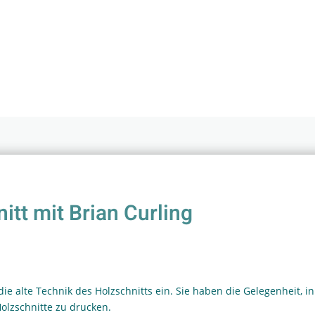
tt mit Brian Curling
 die alte Technik des Holzschnitts ein. Sie haben die Gelegenheit, 
olzschnitte zu drucken.