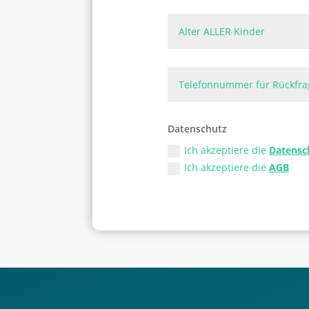
Datenschutz
Ich akzeptiere die
Datensc
Ich akzeptiere die
AGB