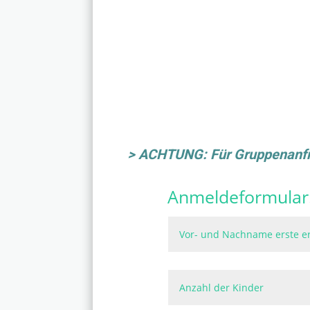
> ACHTUNG: Für Gruppenanfra
Anmeldeformular