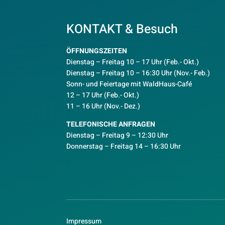
KONTAKT & Besuch
ÖFFNUNGSZEITEN
Dienstag – Freitag 10 – 17 Uhr (Feb.- Okt.)
D
ienstag – Freitag 10 – 16:30 Uhr (Nov.- Feb.)
Sonn- und Feiertage mit WaldHaus-Café
12 – 17 Uhr (Feb.- Okt.)
11 – 16 Uhr (Nov.- Dez.)
TELEFONISCHE ANFRAGEN
Dienstag – Freitag 9 – 12:30 Uhr
Donnerstag – Freitag 14 – 16:30 Uhr
Impressum