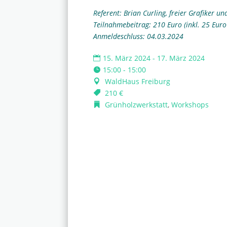
Referent: Brian Curling, freier Grafiker u
Teilnahmebeitrag: 210 Euro (inkl. 25 Euro
Anmeldeschluss: 04.03.2024
15. März 2024 - 17. März 2024
15:00 - 15:00
WaldHaus Freiburg
210 €
Grünholzwerkstatt
,
Workshops