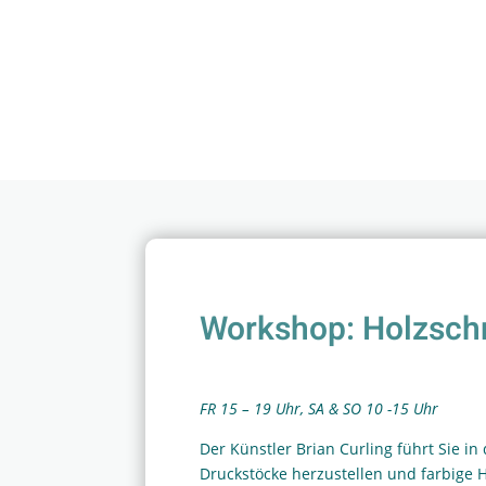
Workshop: Holzschni
FR 15 – 19 Uhr, SA & SO 10 -15 Uhr
Der Künstler Brian Curling führt Sie in
Druckstöcke herzustellen und farbige H