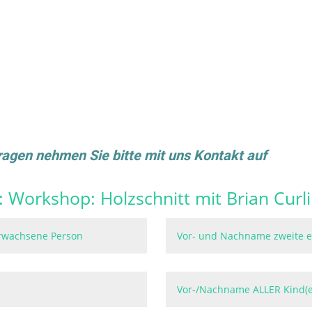
gen nehmen Sie bitte mit uns Kontakt auf
:
Workshop: Holzschnitt mit Brian Curl