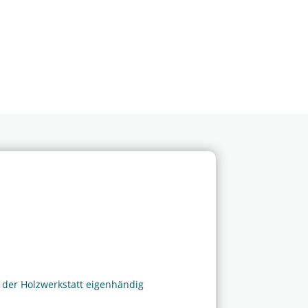
in der Holzwerkstatt eigenhändig