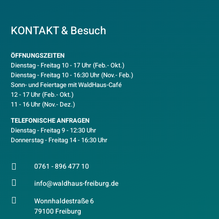
KONTAKT & Besuch
ÖFFNUNGSZEITEN
Dienstag - Freitag 10 - 17 Uhr (Feb.- Okt.)
D
ienstag - Freitag 10 - 16:30 Uhr (Nov.- Feb.)
Sonn- und Feiertage mit WaldHaus-Café
12 - 17 Uhr (Feb.- Okt.)
11 - 16 Uhr (Nov.- Dez.)
TELEFONISCHE ANFRAGEN
Dienstag - Freitag 9 - 12:30 Uhr
Donnerstag - Freitag 14 - 16:30 Uhr
0761 - 896 477 10


info@waldhaus-freiburg.de

Wonnhaldestraße 6
79100 Freiburg