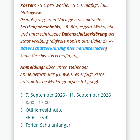
Kosten:
75 € pro Woche, 45 € ermäßigt, inkl.
Mittagessen
(Ermäßigung unter Vorlage eines aktuellen
Leistungsbescheids
, z.B. Bürgergeld, Wohngeld
und unterschriebene
Datenschutzerklärung
der
Stadt Freiburg (digitale Kopien ausreichend)
–>
Datenschutzerklärung hier herunterladen
)
keine Geschwisterermäßigung
Anmeldung:
über unten stehendes
Anmeldeformular (Hinweis: es erfolgt keine
automatische Maileingangsbestätigung)
7. September 2026 - 11. September 2026
8:00 - 17:00
Ottilienwaldhütte
45 € – 75 €
Ferien Schulanfänger