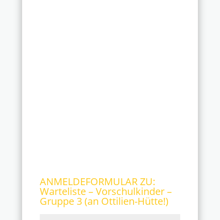
ANMELDEFORMULAR ZU:
Warteliste – Vorschulkinder –
Gruppe 3 (an Ottilien-Hütte!)