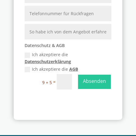
Datenschutz & AGB
Ich akzeptiere die
Datenschutzerklärung
Ich akzeptiere die
AGB
Absenden
=
9 + 5