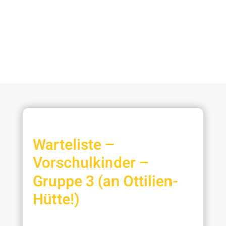
Warteliste –
Vorschulkinder –
Gruppe 3 (an Ottilien-
Hütte!)