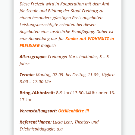
Diese Freizeit wird in Kooperation mit dem Amt
für Schule und Bildung der Stadt Freiburg zu
einem besonders günstigen Preis angeboten.
Leistungsberechtigte erhalten bei diesen
Angeboten eine zusätzliche Ermäßigung. Daher ist
eine Anmeldung nur für
Kinder mit WOHNSITZ in
FREIBURG
möglich.
Altersgruppe:
Freiburger Vorschulkinder, 5 – 6
Jahre
Termin:
Montag, 07.09. bis Freitag, 11.09., täglich
8.00 – 17.00 Uhr
Bring-/Abholzeit:
8-9Uhr/ 13.30-14Uhr oder 16-
17Uhr
Veranstaltungsort:
Ottilienhütte !!!
Referent*innen:
Lucia Lehr, Theater- und
Erlebnispädagogin, u.a.