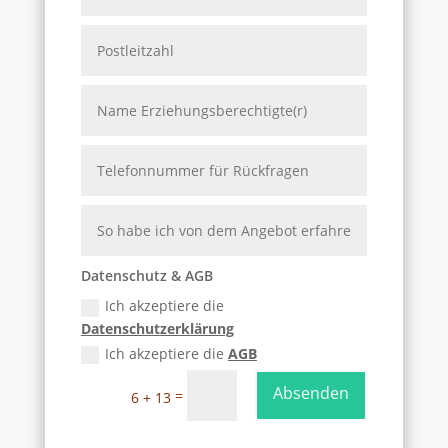
Datenschutz & AGB
Ich akzeptiere die
Datenschutzerklärung
Ich akzeptiere die
AGB
Absenden
=
6 + 13