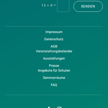
=
13 + 9
SENDEN
Impressum
Datenschutz
AGB
Veranstaltungskalender
Ausstellungen
Presse
Angebote für Schulen
Seminarräume
FAQ