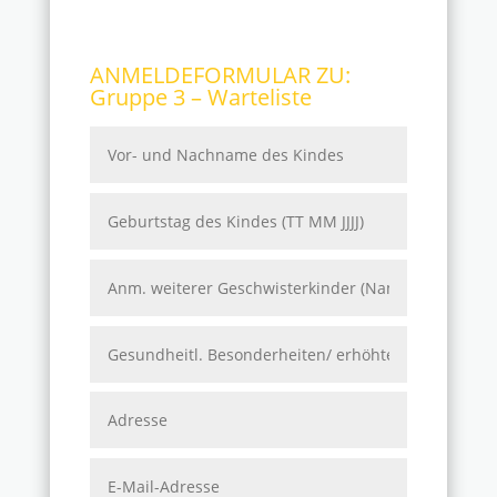
ANMELDEFORMULAR ZU:
Gruppe 3 – Warteliste