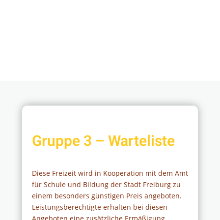
Gruppe 3 – Warteliste
Diese Freizeit wird in Kooperation mit dem Amt
für Schule und Bildung der Stadt Freiburg zu
einem besonders günstigen Preis angeboten.
Leistungsberechtigte erhalten bei diesen
Angeboten eine zusätzliche Ermäßigung.