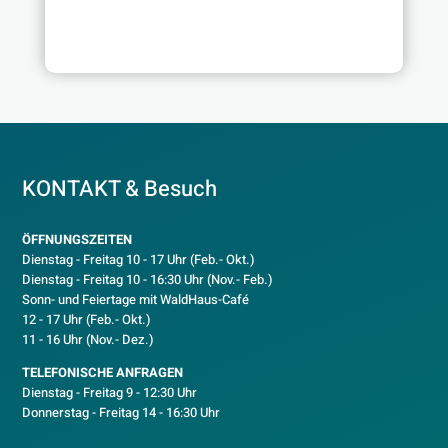
KONTAKT & Besuch
ÖFFNUNGSZEITEN
Dienstag - Freitag 10 - 17 Uhr (Feb.- Okt.)
D
ienstag - Freitag 10 - 16:30 Uhr (Nov.- Feb.)
Sonn- und Feiertage mit WaldHaus-Café
12 - 17 Uhr (Feb.- Okt.)
11 - 16 Uhr (Nov.- Dez.)
TELEFONISCHE ANFRAGEN
Dienstag - Freitag 9 - 12:30 Uhr
Donnerstag - Freitag 14 - 16:30 Uhr