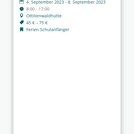
4. September 2023 - 8. September 2023
8:00 - 17:00
Ottilienwaldhütte
45 € – 75 €
Ferien Schulanfänger