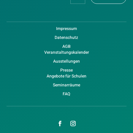
Impressum
Datenschutz
AGB
Veranstaltungskalender
Ausstellungen
Presse
Angebote für Schulen
Seminarräume
FAQ