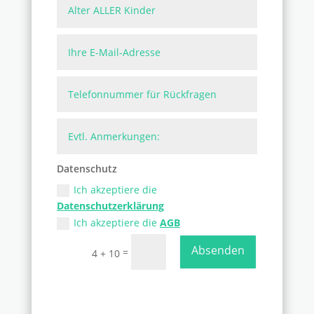
Datenschutz
Ich akzeptiere die
Datenschutzerklärung
Ich akzeptiere die
AGB
Absenden
=
4 + 10