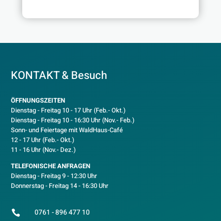
KONTAKT & Besuch
ÖFFNUNGSZEITEN
Dienstag - Freitag 10 - 17 Uhr (Feb.- Okt.)
D
ienstag - Freitag 10 - 16:30 Uhr (Nov.- Feb.)
Sonn- und Feiertage mit WaldHaus-Café
12 - 17 Uhr (Feb.- Okt.)
11 - 16 Uhr (Nov.- Dez.)
TELEFONISCHE ANFRAGEN
Dienstag - Freitag 9 - 12:30 Uhr
Donnerstag - Freitag 14 - 16:30 Uhr
0761 - 896 477 10
