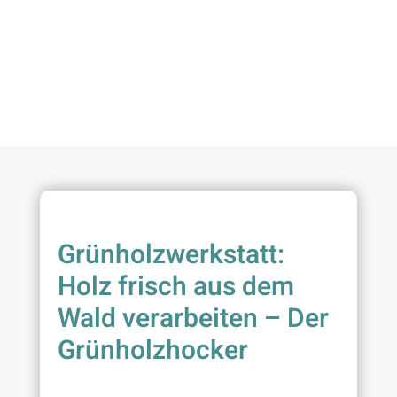
Grünholzwerkstatt:
Holz frisch aus dem
Wald verarbeiten – Der
Grünholzhocker