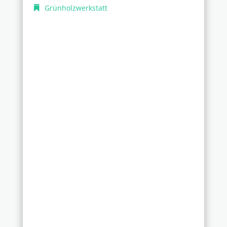
Grünholzwerkstatt