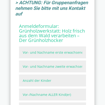
> ACHTUNG: Für Gruppenanfragen
nehmen Sie bitte mit uns Kontakt
auf
Anmeldeformular:
Grünholzwerkstatt: Holz frisch
aus dem Wald verarbeiten –
Der Grünholzhocker