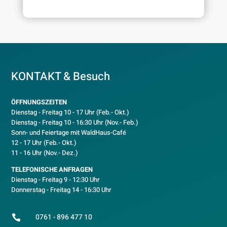
KONTAKT & Besuch
ÖFFNUNGSZEITEN
Dienstag - Freitag 10 - 17 Uhr (Feb.- Okt.)
D
ienstag - Freitag 10 - 16:30 Uhr (Nov.- Feb.)
Sonn- und Feiertage mit WaldHaus-Café
12 - 17 Uhr (Feb.- Okt.)
11 - 16 Uhr (Nov.- Dez.)
TELEFONISCHE ANFRAGEN
Dienstag - Freitag 9 - 12:30 Uhr
Donnerstag - Freitag 14 - 16:30 Uhr
0761 - 896 477 10
