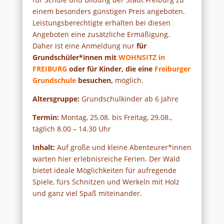
einem besonders günstigen Preis angeboten.
Leistungsberechtigte erhalten bei diesen
Angeboten eine zusätzliche Ermäßigung.
Daher ist eine Anmeldung nur
für
Grundschüler*innen
mit
WOHNSITZ in
FREIBURG
oder
für
Kinder, die eine
Freiburger
Grundschule
besuchen,
möglich.
Altersgruppe:
Grundschulkinder ab 6 Jahre
Termin:
Montag, 25.08. bis Freitag, 29.08.,
täglich 8.00 – 14.30 Uhr
Inhalt:
Auf große und kleine Abenteurer*innen
warten hier erlebnisreiche Ferien. Der Wald
bietet ideale Möglichkeiten für aufregende
Spiele, fürs Schnitzen und Werkeln mit Holz
und ganz viel Spaß miteinander.