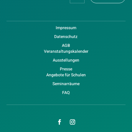
Impressum
Datenschutz
AGB
Veranstaltungskalender
Ausstellungen
Presse
Angebote für Schulen
Seminarräume
FAQ