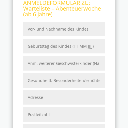
ANMELDEFORMULAR ZU:
Warteliste – Abenteuerwoche
(ab 6 Jahre)