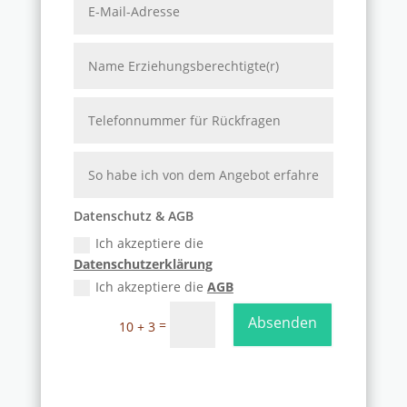
Datenschutz & AGB
Ich akzeptiere die
Datenschutzerklärung
Ich akzeptiere die
AGB
Absenden
=
10 + 3