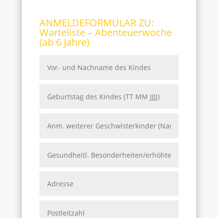
ANMELDEFORMULAR ZU:
Warteliste – Abenteuerwoche
(ab 6 Jahre)