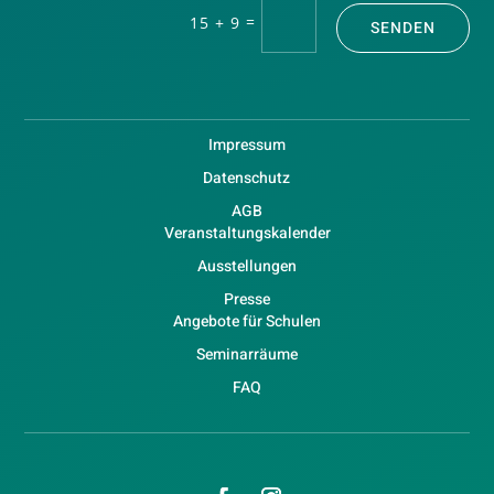
=
15 + 9
SENDEN
Impressum
Datenschutz
AGB
Veranstaltungskalender
Ausstellungen
Presse
Angebote für Schulen
Seminarräume
FAQ