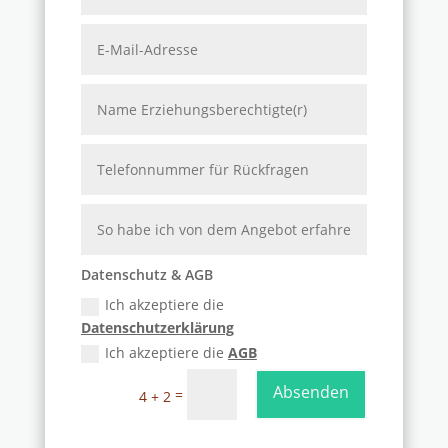
Datenschutz & AGB
Ich akzeptiere die
Datenschutzerklärung
Ich akzeptiere die
AGB
Absenden
=
4 + 2