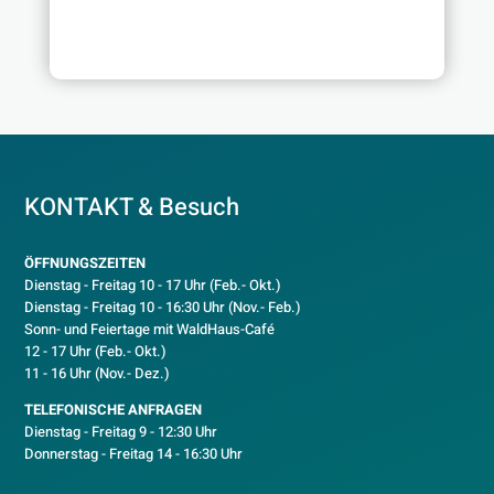
KONTAKT & Besuch
ÖFFNUNGSZEITEN
Dienstag - Freitag 10 - 17 Uhr (Feb.- Okt.)
D
ienstag - Freitag 10 - 16:30 Uhr (Nov.- Feb.)
Sonn- und Feiertage mit WaldHaus-Café
12 - 17 Uhr (Feb.- Okt.)
11 - 16 Uhr (Nov.- Dez.)
TELEFONISCHE ANFRAGEN
Dienstag - Freitag 9 - 12:30 Uhr
Donnerstag - Freitag 14 - 16:30 Uhr