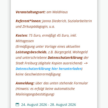
Veranstaltungsort:
am WaldHaus
Referent*innen:
Janna Diederich, Sozialarbeiterin
und Zirkuspädagogin, u.a.
Kosten:
75 Euro, ermäßigt 45 Euro, inkl.
Mittagessen
(Ermäßigung unter Vorlage eines aktuellen
Leistungsbescheids
, z.B. Bürgergeld, Wohngeld
und unterschriebene
Datenschutzerklärung
der
Stadt Freiburg (digitale Kopien ausreichend)
–>
Datenschutzerklärung hier herunterladen
)
keine Geschwisterermäßigung
Anmeldung:
über das unten stehende Formular
(Hinweis: es erfolgt keine automatische
Maileingangsbestätigung)
24. August 2026 - 28. August 2026