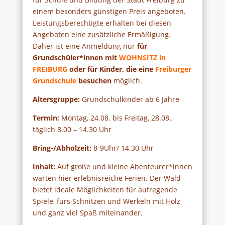
einem besonders günstigen Preis angeboten.
Leistungsberechtigte erhalten bei diesen
Angeboten eine zusätzliche Ermäßigung.
Daher ist eine Anmeldung nur
für
Grundschüler*innen mit
WOHNSITZ in
FREIBURG
oder für Kinder, die eine
Freiburger
Grundschule
besuchen
möglich.
Altersgruppe:
Grundschulkinder ab 6 Jahre
Termin:
Montag, 24.08. bis Freitag, 28.08.,
täglich 8.00 – 14.30 Uhr
Bring-/Abholzeit:
8-9Uhr/ 14.30 Uhr
Inhalt:
Auf große und kleine Abenteurer*innen
warten hier erlebnisreiche Ferien. Der Wald
bietet ideale Möglichkeiten für aufregende
Spiele, fürs Schnitzen und Werkeln mit Holz
und ganz viel Spaß miteinander.