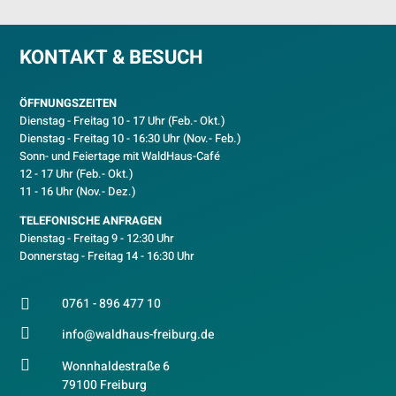
KONTAKT & BESUCH
ÖFFNUNGSZEITEN
Dienstag - Freitag 10 - 17 Uhr (Feb.- Okt.)
D
ienstag - Freitag 10 - 16:30 Uhr (Nov.- Feb.)
Sonn- und Feiertage mit WaldHaus-Café
12 - 17 Uhr (Feb.- Okt.)
11 - 16 Uhr (Nov.- Dez.)
TELEFONISCHE ANFRAGEN
Dienstag - Freitag 9 - 12:30 Uhr
Donnerstag - Freitag 14 - 16:30 Uhr
0761 - 896 477 10


info@waldhaus-freiburg.de

Wonnhaldestraße 6
79100 Freiburg