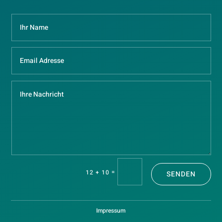
=
12 + 10
SENDEN
Impressum