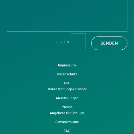
=
3 + 1
SENDEN
Impressum
Datenschutz
AGB
Veranstaltungskalender
Ausstellungen
Presse
Angebote für Schulen
Seminarräume
FAQ