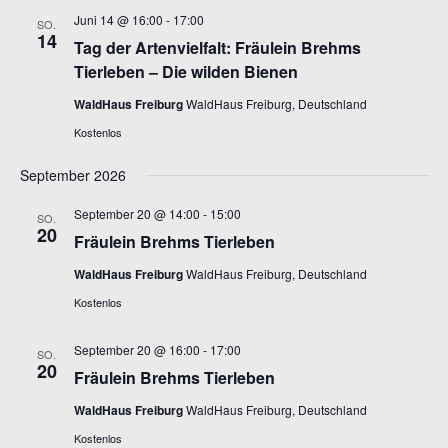
Juni 14 @ 16:00
-
17:00
SO.
14
Tag der Artenvielfalt: Fräulein Brehms
Tierleben – Die wilden Bienen
WaldHaus Freiburg
WaldHaus Freiburg, Deutschland
Kostenlos
September 2026
September 20 @ 14:00
-
15:00
SO.
20
Fräulein Brehms Tierleben
WaldHaus Freiburg
WaldHaus Freiburg, Deutschland
Kostenlos
September 20 @ 16:00
-
17:00
SO.
20
Fräulein Brehms Tierleben
WaldHaus Freiburg
WaldHaus Freiburg, Deutschland
Kostenlos