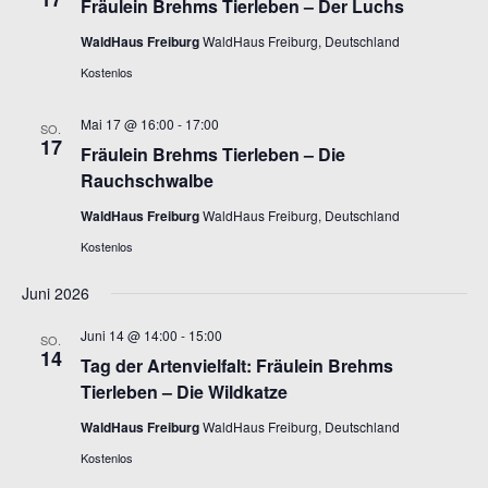
Fräulein Brehms Tierleben – Der Luchs
WaldHaus Freiburg
WaldHaus Freiburg, Deutschland
Kostenlos
Mai 17 @ 16:00
-
17:00
SO.
17
Fräulein Brehms Tierleben – Die
Rauchschwalbe
WaldHaus Freiburg
WaldHaus Freiburg, Deutschland
Kostenlos
Juni 2026
Juni 14 @ 14:00
-
15:00
SO.
14
Tag der Artenvielfalt: Fräulein Brehms
Tierleben – Die Wildkatze
WaldHaus Freiburg
WaldHaus Freiburg, Deutschland
Kostenlos