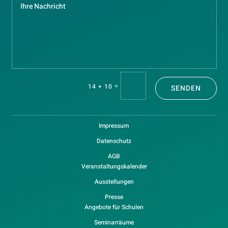
=
14 + 10
SENDEN
Impressum
Datenschutz
AGB
Veranstaltungskalender
Ausstellungen
Presse
Angebote für Schulen
Seminarräume