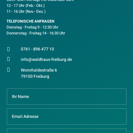
12 - 17 Uhr (Feb.- Okt.)
11 - 16 Uhr (Nov.- Dez.)
TELEFONISCHE ANFRAGEN
Dienstag - Freitag 9 - 12:30 Uhr
Donnerstag - Freitag 14 - 16:30 Uhr
0761 - 896 477 10


info@waldhaus-freiburg.de

Wonnhaldestraße 6
79100 Freiburg