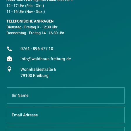
12 - 17 Uhr (Feb.- Okt.)
11 - 16 Uhr (Nov.- Dez.)
TELEFONISCHE ANFRAGEN
Dienstag - Freitag 9 - 12:30 Uhr
Donnerstag - Freitag 14 - 16:30 Uhr
0761 - 896 477 10


info@waldhaus-freiburg.de

Wonnhaldestraße 6
79100 Freiburg