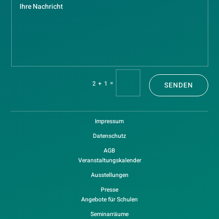
=
2 + 1
SENDEN
Impressum
Datenschutz
AGB
Veranstaltungskalender
Ausstellungen
Presse
Angebote für Schulen
Seminarräume