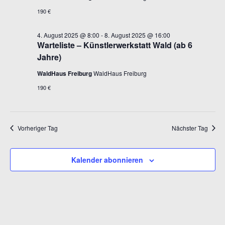
190 €
4. August 2025 @ 8:00
-
8. August 2025 @ 16:00
Warteliste – Künstlerwerkstatt Wald (ab 6
Jahre)
WaldHaus Freiburg
WaldHaus Freiburg
190 €
Vorheriger Tag
Nächster Tag
Kalender abonnieren