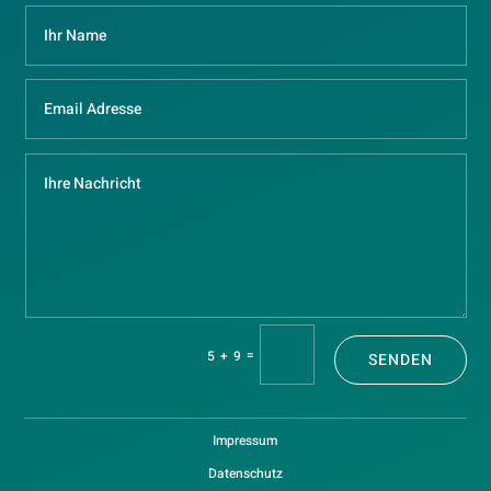
=
5 + 9
SENDEN
Impressum
Datenschutz