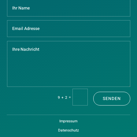
=
9 + 2
SENDEN
Impressum
Datenschutz