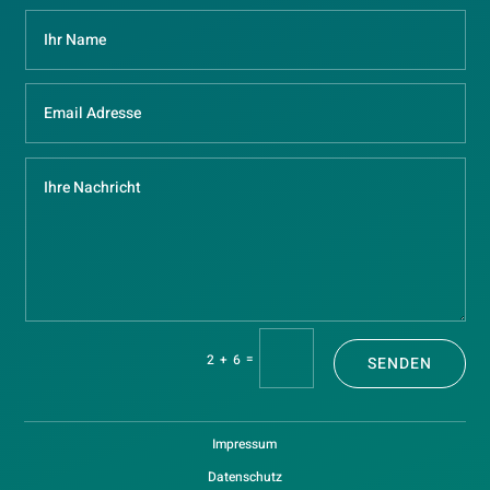
=
2 + 6
SENDEN
Impressum
Datenschutz