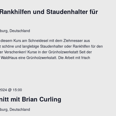
Rankhilfen und Staudenhalter für
burg, Deutschland
n diesem Kurs am Schneidesel mit dem Ziehmesser aus
z schöne und langlebige Staudenhalter oder Rankhilfen für den
er Verschenken! Kurse in der Grünholzwerkstatt Seit der
 WaldHaus eine Grünholzwerkstatt. Die Arbeit mit frisch
2024 @ 15:00
tt mit Brian Curling
burg, Deutschland