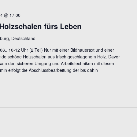
24 @ 17:00
 Holzschalen fürs Leben
burg, Deutschland
06., 10-12 Uhr (2.Teil) Nur mit einer Bildhaueraxt und einer
Runde schöne Holzschalen aus frisch geschlagenem Holz. Davor
sam den sicheren Umgang und Arbeitstechniken mit diesen
min erfolgt die Abschlussbearbeitung der bis dahin