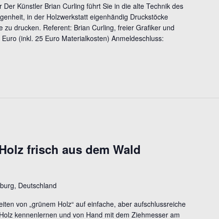
Der Künstler Brian Curling führt Sie in die alte Technik des
egenheit, in der Holzwerkstatt eigenhändig Druckstöcke
e zu drucken. Referent: Brian Curling, freier Grafiker und
 Euro (inkl. 25 Euro Materialkosten) Anmeldeschluss:
Holz frisch aus dem Wald
burg, Deutschland
ten von „grünem Holz“ auf einfache, aber aufschlussreiche
 Holz kennenlernen und von Hand mit dem Ziehmesser am