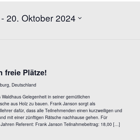
 - 
20. Oktober 2024
freie Plätze!
burg, Deutschland
das Waldhaus Gelegenheit in seiner gemütlichen
sche aus Holz zu bauen. Frank Janson sorgt als
ehrer dafür, dass alle Teilnehmenden einen kurzweiligen und
nd mit einer zünftigen Rätsche nachhause gehen. Für
Jahren Referent: Frank Janson Teilnahmebeitrag: 18,00 […]