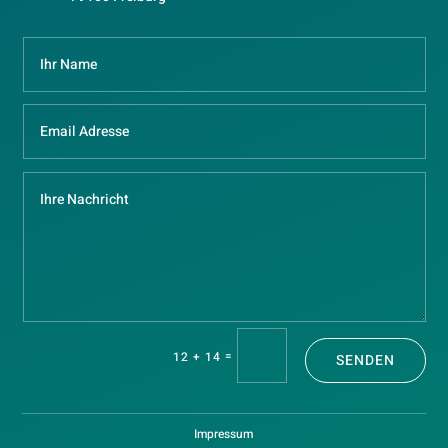
=
12 + 14
SENDEN
Impressum