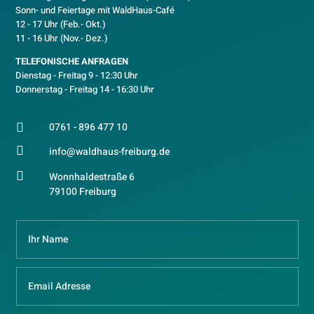
Sonn- und Feiertage mit WaldHaus-Café
12 - 17 Uhr (Feb.- Okt.)
11 - 16 Uhr (Nov.- Dez.)
TELEFONISCHE ANFRAGEN
Dienstag - Freitag 9 - 12:30 Uhr
Donnerstag - Freitag 14 - 16:30 Uhr
0761 - 896 477 10


info@waldhaus-freiburg.de

Wonnhaldestraße 6
79100 Freiburg