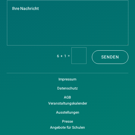
=
6 + 1
SENDEN
Impressum
Datenschutz
AGB
Veranstaltungskalender
Ausstellungen
Presse
Angebote für Schulen