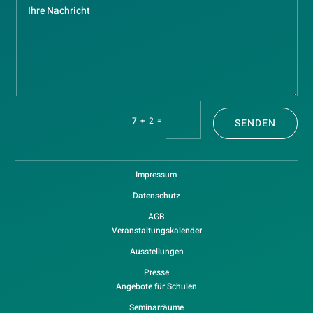
=
7 + 2
SENDEN
Impressum
Datenschutz
AGB
Veranstaltungskalender
Ausstellungen
Presse
Angebote für Schulen
Seminarräume