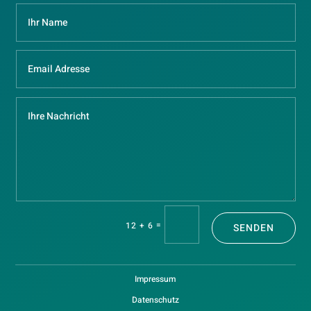
=
12 + 6
SENDEN
Impressum
Datenschutz