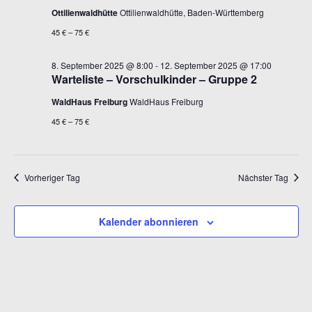
Ottilienwaldhütte
Ottilienwaldhütte, Baden-Württemberg
45 € – 75 €
8. September 2025 @ 8:00
-
12. September 2025 @ 17:00
Warteliste – Vorschulkinder – Gruppe 2
WaldHaus Freiburg
WaldHaus Freiburg
45 € – 75 €
Vorheriger Tag
Nächster Tag
Kalender abonnieren