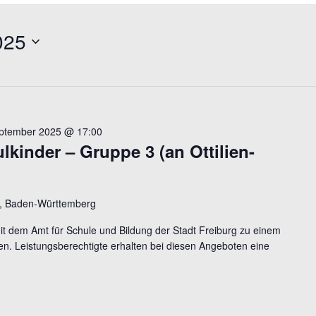
025
eptember 2025 @ 17:00
lkinder – Gruppe 3 (an Ottilien-
te, Baden-Württemberg
mit dem Amt für Schule und Bildung der Stadt Freiburg zu einem
n. Leistungsberechtigte erhalten bei diesen Angeboten eine