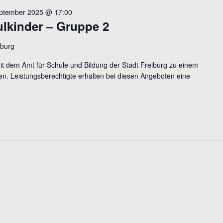
eptember 2025 @ 17:00
ulkinder – Gruppe 2
iburg
mit dem Amt für Schule und Bildung der Stadt Freiburg zu einem
n. Leistungsberechtigte erhalten bei diesen Angeboten eine