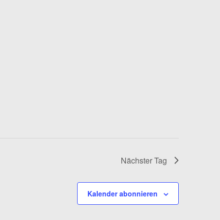
Nächster Tag
Kalender abonnieren