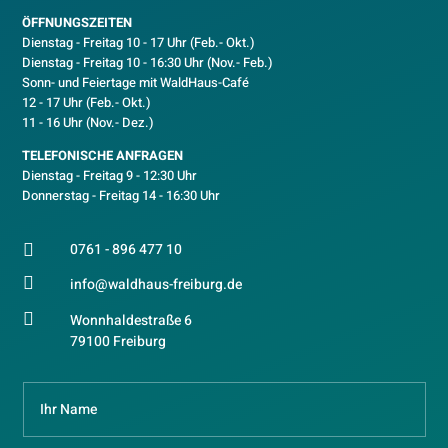
ÖFFNUNGSZEITEN
Dienstag - Freitag 10 - 17 Uhr (Feb.- Okt.)
D
ienstag - Freitag 10 - 16:30 Uhr (Nov.- Feb.)
Sonn- und Feiertage mit WaldHaus-Café
12 - 17 Uhr (Feb.- Okt.)
11 - 16 Uhr (Nov.- Dez.)
TELEFONISCHE ANFRAGEN
Dienstag - Freitag 9 - 12:30 Uhr
Donnerstag - Freitag 14 - 16:30 Uhr
0761 - 896 477 10


info@waldhaus-freiburg.de

Wonnhaldestraße 6
79100 Freiburg