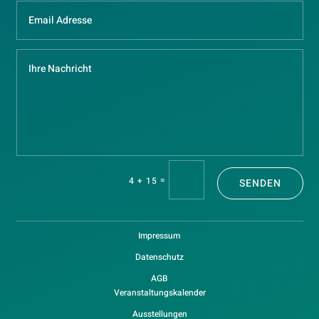
=
4 + 15
SENDEN
Impressum
Datenschutz
AGB
Veranstaltungskalender
Ausstellungen