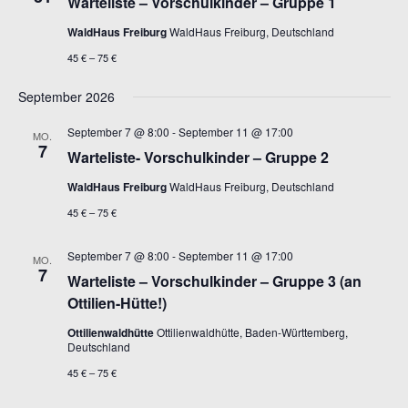
Warteliste – Vorschulkinder – Gruppe 1
WaldHaus Freiburg
WaldHaus Freiburg, Deutschland
45 € – 75 €
September 2026
September 7 @ 8:00
-
September 11 @ 17:00
MO.
7
Warteliste- Vorschulkinder – Gruppe 2
WaldHaus Freiburg
WaldHaus Freiburg, Deutschland
45 € – 75 €
September 7 @ 8:00
-
September 11 @ 17:00
MO.
7
Warteliste – Vorschulkinder – Gruppe 3 (an
Ottilien-Hütte!)
Ottilienwaldhütte
Ottilienwaldhütte, Baden-Württemberg,
Deutschland
45 € – 75 €