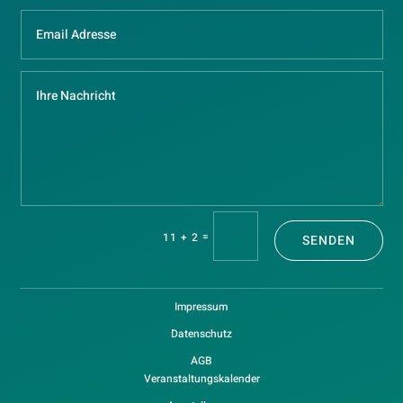
=
11 + 2
SENDEN
Impressum
Datenschutz
AGB
Veranstaltungskalender