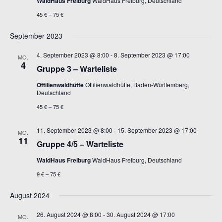
WaldHaus Freiburg
WaldHaus Freiburg, Deutschland
45 € – 75 €
September 2023
4. September 2023 @ 8:00
-
8. September 2023 @ 17:00
MO.
4
Gruppe 3 – Warteliste
Ottilienwaldhütte
Ottilienwaldhütte, Baden-Württemberg,
Deutschland
45 € – 75 €
11. September 2023 @ 8:00
-
15. September 2023 @ 17:00
MO.
11
Gruppe 4/5 – Warteliste
WaldHaus Freiburg
WaldHaus Freiburg, Deutschland
9 € – 75 €
August 2024
26. August 2024 @ 8:00
-
30. August 2024 @ 17:00
MO.