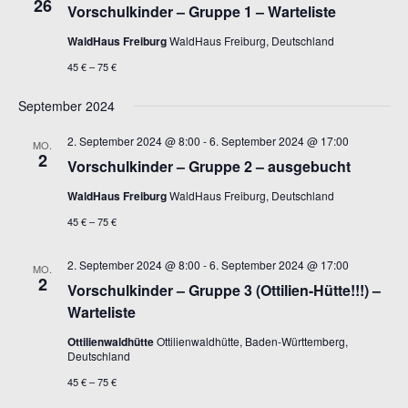
26
Vorschulkinder – Gruppe 1 – Warteliste
WaldHaus Freiburg
WaldHaus Freiburg, Deutschland
45 € – 75 €
September 2024
2. September 2024 @ 8:00
-
6. September 2024 @ 17:00
MO.
2
Vorschulkinder – Gruppe 2 – ausgebucht
WaldHaus Freiburg
WaldHaus Freiburg, Deutschland
45 € – 75 €
2. September 2024 @ 8:00
-
6. September 2024 @ 17:00
MO.
2
Vorschulkinder – Gruppe 3 (Ottilien-Hütte!!!) –
Warteliste
Ottilienwaldhütte
Ottilienwaldhütte, Baden-Württemberg,
Deutschland
45 € – 75 €