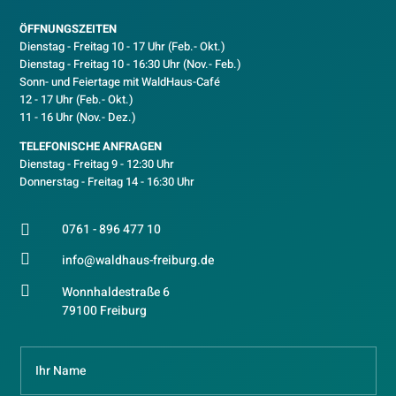
ÖFFNUNGSZEITEN
Dienstag - Freitag 10 - 17 Uhr (Feb.- Okt.)
D
ienstag - Freitag 10 - 16:30 Uhr (Nov.- Feb.)
Sonn- und Feiertage mit WaldHaus-Café
12 - 17 Uhr (Feb.- Okt.)
11 - 16 Uhr (Nov.- Dez.)
TELEFONISCHE ANFRAGEN
Dienstag - Freitag 9 - 12:30 Uhr
Donnerstag - Freitag 14 - 16:30 Uhr
0761 - 896 477 10


info@waldhaus-freiburg.de

Wonnhaldestraße 6
79100 Freiburg