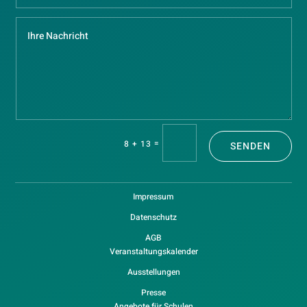
=
8 + 13
SENDEN
Impressum
Datenschutz
AGB
Veranstaltungskalender
Ausstellungen
Presse
Angebote für Schulen