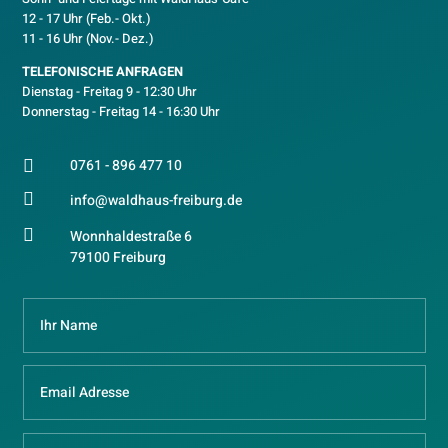
12 - 17 Uhr (Feb.- Okt.)
11 - 16 Uhr (Nov.- Dez.)
TELEFONISCHE ANFRAGEN
Dienstag - Freitag 9 - 12:30 Uhr
Donnerstag - Freitag 14 - 16:30 Uhr
0761 - 896 477 10


info@waldhaus-freiburg.de

Wonnhaldestraße 6
79100 Freiburg