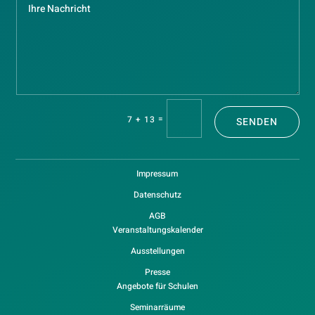
=
7 + 13
SENDEN
Impressum
Datenschutz
AGB
Veranstaltungskalender
Ausstellungen
Presse
Angebote für Schulen
Seminarräume